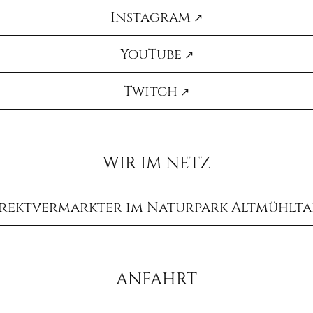
Instagram
YouTube
Twitch
WIR IM NETZ
rektvermarkter im Naturpark Altmühlta
ANFAHRT