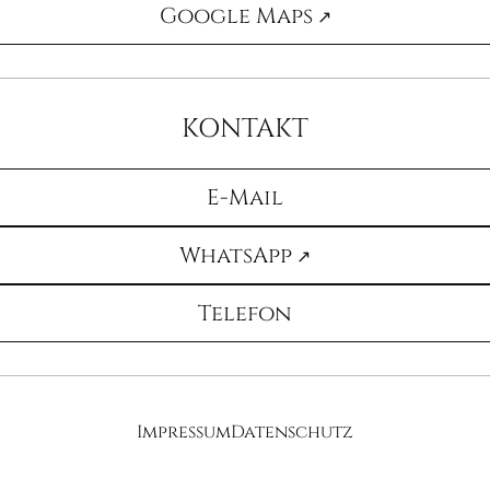
Google Maps
KONTAKT
E-Mail
WhatsApp
Telefon
Impressum
Datenschutz